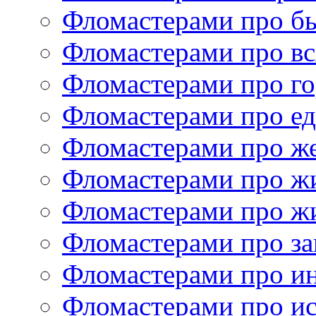
Фломастерами про б
Фломастерами про в
Фломастерами про г
Фломастерами про е
Фломастерами про ж
Фломастерами про ж
Фломастерами про ж
Фломастерами про за
Фломастерами про и
Фломастерами про ис