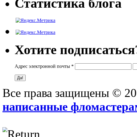
Статистика блога
Хотите подписаться
Адрес электронной почты
*
Все права защищены © 2
написанные фломастера