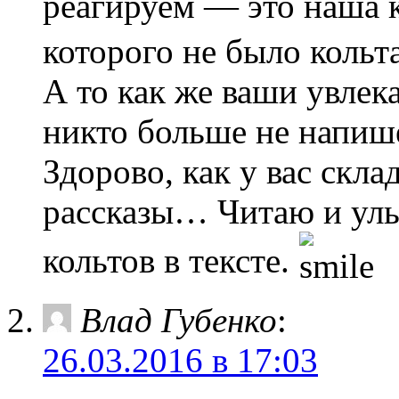
реагируем — это наша 
которого не было кольта
А то как же ваши увлек
никто больше не напиш
Здорово, как у вас скл
рассказы… Читаю и улы
кольтов в тексте.
Влад Губенко
:
26.03.2016 в 17:03