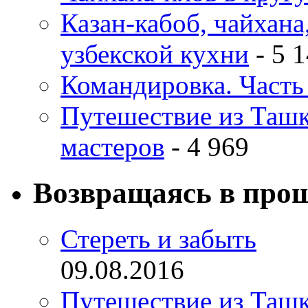
Казан-кабоб, чайхана
узбекской кухни
- 5 
Командировка. Часть 
Путешествие из Ташке
мастеров
- 4 969
Возвращаясь в про
Стереть и забыть
09.08.2016
Путешествие из Ташке