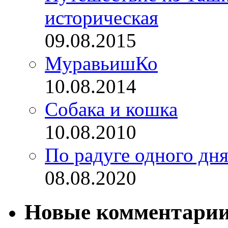
историческая
09.08.2015
МуравьишКо
10.08.2014
Собака и кошка
10.08.2010
По радуге одного дн
08.08.2020
Новые комментари