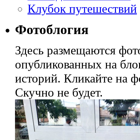
Клубок путешествий
Фотоблогия
Здесь размещаются фото
опубликованных на блог
историй. Кликайте на ф
Скучно не будет.