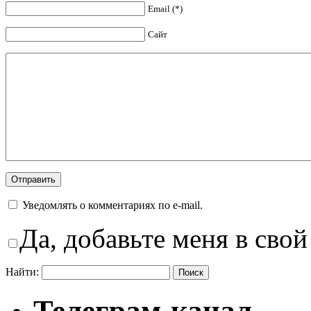
Email (*)
Сайт
Уведомлять о комментариях по e-mail.
Да, добавьте меня в свой
Найти:
Телеграм-канал