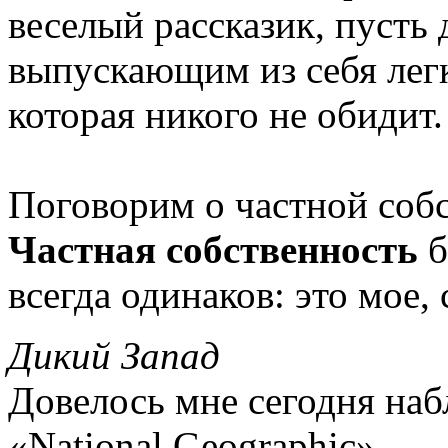
веселый рассказик, пусть 
выпускающим из себя лег
которая никого не обидит.
Поговорим о частной соб
Частная собственность
б
всегда одинаков: это мое, 
Дикий Запад
Довелось мне сегодня на
«National Geographic».