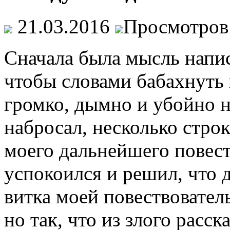
21.03.2016
Просмотров
Сначала была мысль напис
чтобы словами бабахнуть и
громко, дымно и убойно н
набросал, несколько стр
моего дальнейшего повест
успокоился и решил, что 
витка моей повествовател
но так, что из злого расск