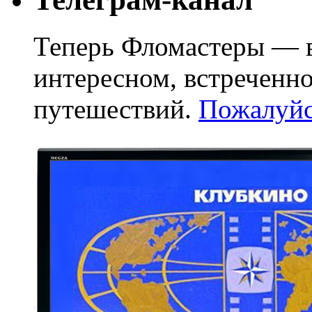
Теперь Фломастеры — в
интересном, встреченн
путешествий.
Пожалуйст