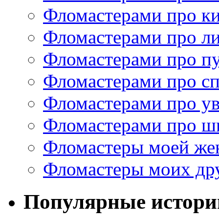
Фломастерами про к
Фломастерами про ли
Фломастерами про п
Фломастерами про с
Фломастерами про у
Фломастерами про ш
Фломастеры моей же
Фломастеры моих др
Популярные истори