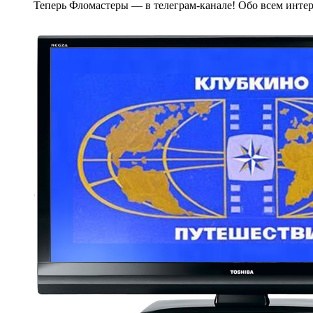
Теперь Фломастеры — в телеграм-канале! Обо всем инте