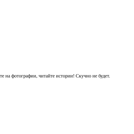
е на фотографии, читайте истории! Скучно не будет.