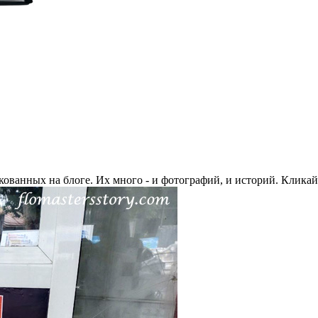
ованных на блоге. Их много - и фотографий, и историй. Кликайт