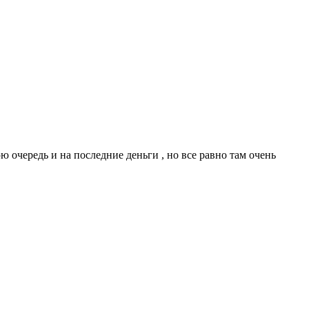
юю очередь и на последние деньги , но все равно там очень