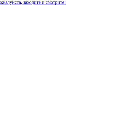
ожалуйста, заходите и смотрите!