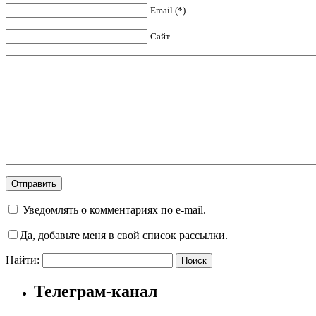
Email (*)
Сайт
Уведомлять о комментариях по e-mail.
Да, добавьте меня в свой список рассылки.
Найти:
Телеграм-канал