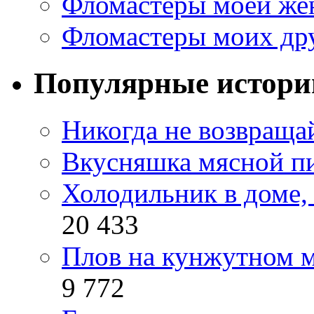
Фломастеры моей же
Фломастеры моих др
Популярные истори
Никогда не возвраща
Вкусняшка мясной п
Холодильник в доме, 
20 433
Плов на кунжутном м
9 772