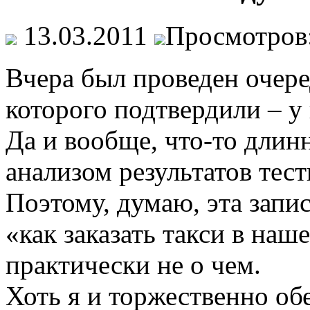
13.03.2011
Просмотров:
Вчера был проведен очере
которого подтвердили – у 
Да и вообще, что-то длин
анализом результатов тес
Поэтому, думаю, эта запис
«как заказать такси в наш
практически не о чем.
Хоть я и торжественно о