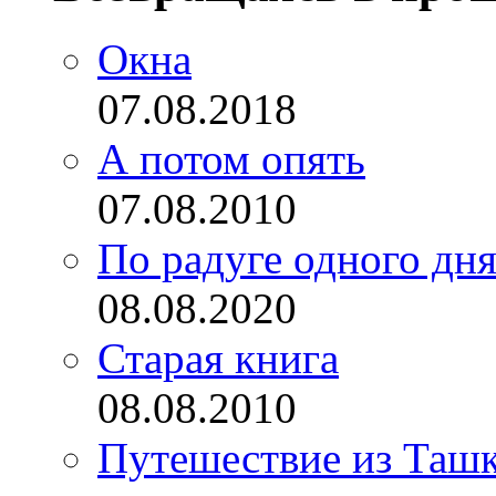
Окна
07.08.2018
А потом опять
07.08.2010
По радуге одного дн
08.08.2020
Старая книга
08.08.2010
Путешествие из Ташке