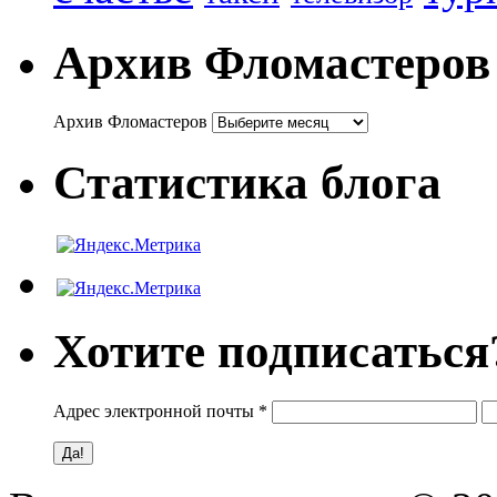
Архив Фломастеров
Архив Фломастеров
Статистика блога
Хотите подписаться
Адрес электронной почты
*