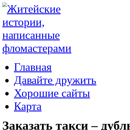
Главная
Давайте дружить
Хорошие сайты
Карта
Заказать такси – дубль