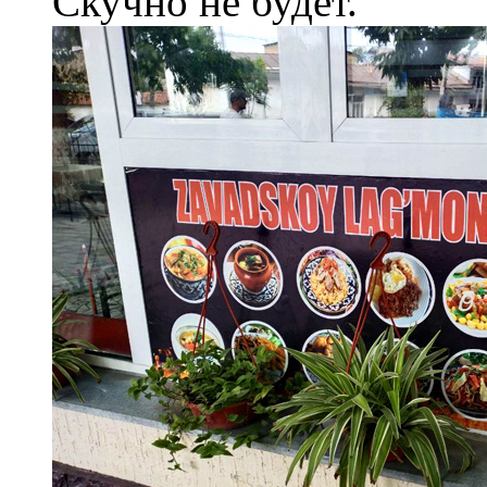
Скучно не будет.