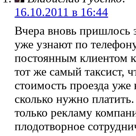
16.10.2011 в 16:44
Вчера вновь пришлось з
уже узнают по телефон
постоянным клиентом к
тот же самый таксист, ч
стоимость проезда уже 
сколько нужно платить.
только рекламу компани
плодотворное сотрудни