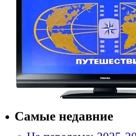
Самые недавние