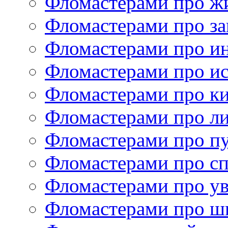
Фломастерами про ж
Фломастерами про за
Фломастерами про и
Фломастерами про ис
Фломастерами про к
Фломастерами про ли
Фломастерами про п
Фломастерами про с
Фломастерами про у
Фломастерами про ш