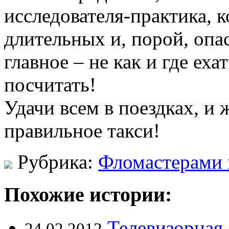
исследователя-практика, к
длительных и, порой, опа
главное – не как и где ехат
посчитать!
Удачи всем в поездках, и
правильное такси!
Рубрика:
Фломастерами 
Похожие истории:
Телевизорная 