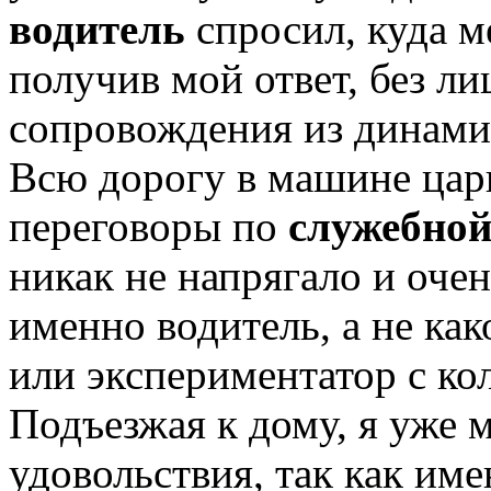
водитель
спросил, куда ме
получив мой ответ, без л
сопровождения из динамик
Всю дорогу в машине цар
переговоры по
служебной
никак не напрягало и очен
именно водитель, а не ка
или экспериментатор с кол
Подъезжая к дому, я уже 
удовольствия, так как име