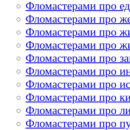
Фломастерами про е
Фломастерами про ж
Фломастерами про ж
Фломастерами про ж
Фломастерами про за
Фломастерами про и
Фломастерами про ис
Фломастерами про к
Фломастерами про ли
Фломастерами про п