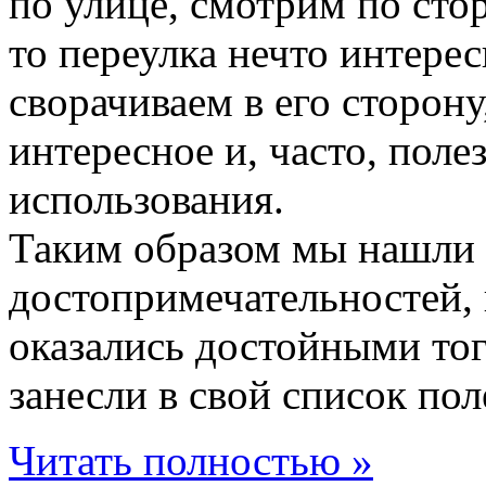
по улице, смотрим по сто
то переулка нечто интерес
сворачиваем в его сторону,
интересное и, часто, поле
использования.
Таким образом мы нашли
достопримечательностей, 
оказались достойными тог
занесли в свой список по
Читать полностью »