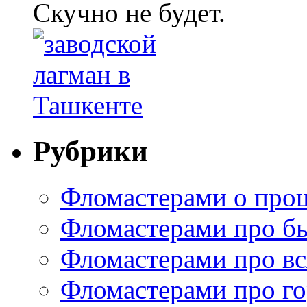
Скучно не будет.
Рубрики
Фломастерами о про
Фломастерами про б
Фломастерами про в
Фломастерами про г