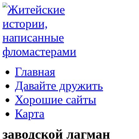
Главная
Давайте дружить
Хорошие сайты
Карта
заводской лагман