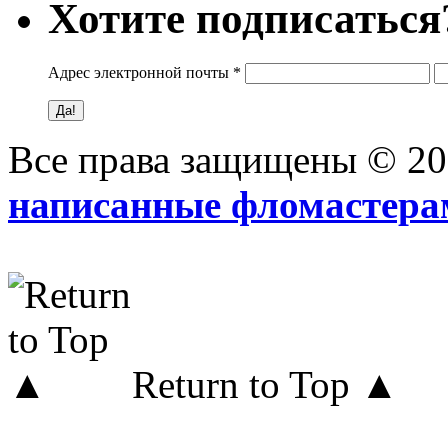
Хотите подписаться
Адрес электронной почты
*
Все права защищены © 2
написанные фломастера
Return to Top ▲