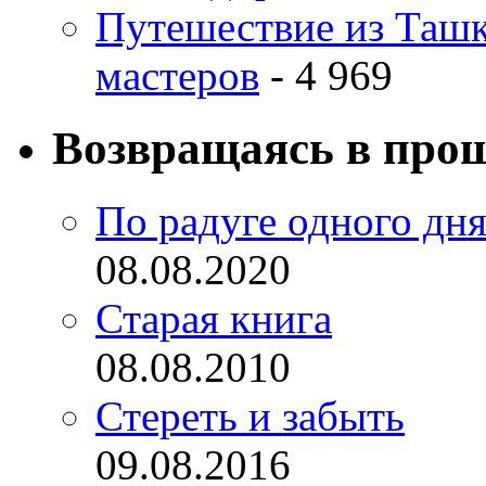
Путешествие из Ташке
мастеров
- 4 969
Возвращаясь в про
По радуге одного дн
08.08.2020
Старая книга
08.08.2010
Стереть и забыть
09.08.2016