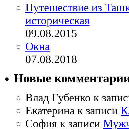
Путешествие из Ташке
историческая
09.08.2015
Окна
07.08.2018
Новые комментари
Влад Губенко
к запи
Екатерина
к записи
К
София
к записи
Мужч