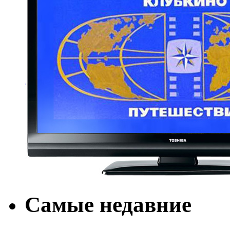
Самые недавние