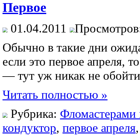
Первое
01.04.2011
Просмотров:
Обычно в такие дни ожида
если это первое апреля, т
— тут уж никак не обойти
Читать полностью »
Рубрика:
Фломастерами 
кондуктор
,
первое апреля