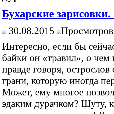
Бухарские зарисовки.
30.08.2015
Просмотров
Интересно, если бы сейча
байки он «травил», о чем
правде говоря, острослов 
грани, которую иногда пе
Может, ему многое позвол
эдаким дурачком? Шуту, к