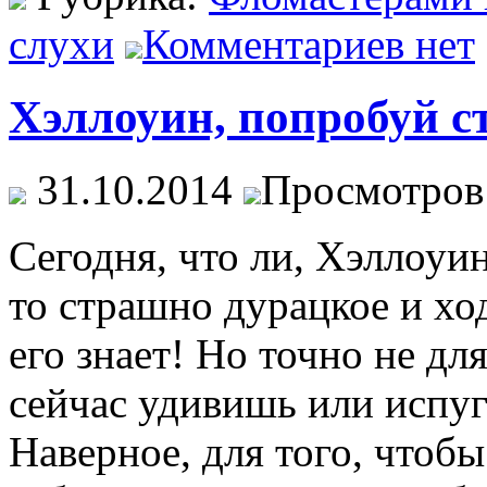
слухи
Комментариев нет
Хэллоуин, попробуй с
31.10.2014
Просмотров
Сегодня, что ли, Хэллоуин
то страшно дурацкое и хо
его знает! Но точно не дл
сейчас удивишь или испуг
Наверное, для того, чтоб