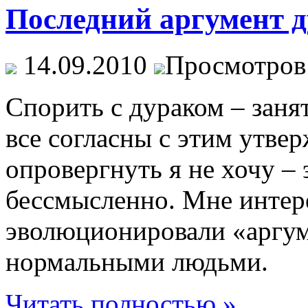
Последний аргумент 
14.09.2010
Просмотров
Спорить с дураком – заня
все согласны с этим утве
опровергнуть я не хочу –
бессмысленно. Мне интере
эволюционировали «аргум
нормальными людьми.
Читать полностью »