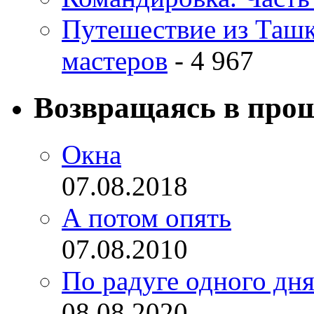
Путешествие из Ташке
мастеров
- 4 967
Возвращаясь в про
Окна
07.08.2018
А потом опять
07.08.2010
По радуге одного дн
08.08.2020