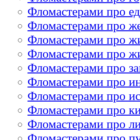
Фломастерами про е
Фломастерами про ж
Фломастерами про ж
Фломастерами про ж
Фломастерами про за
Фломастерами про и
Фломастерами про ис
Фломастерами про к
Фломастерами про ли
Фломастерами про п