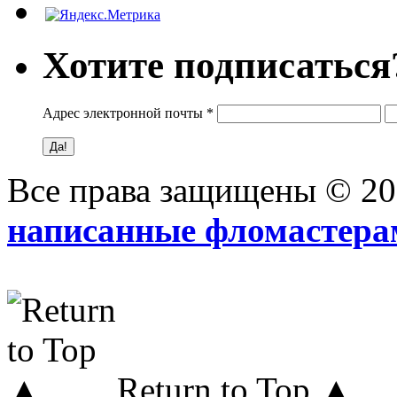
Хотите подписаться
Адрес электронной почты
*
Все права защищены © 2
написанные фломастера
Return to Top ▲