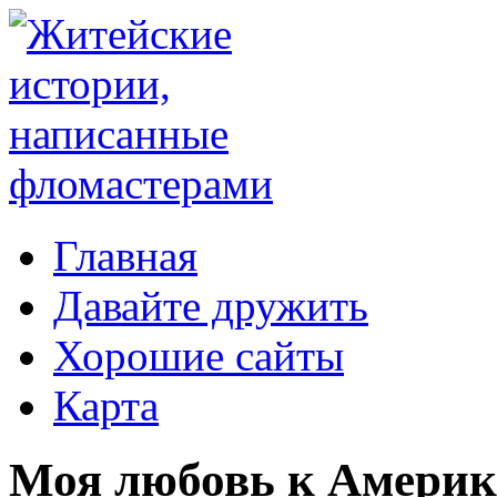
Главная
Давайте дружить
Хорошие сайты
Карта
Моя любовь к Америк