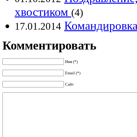
хвостиком
(4)
Командировка.
17.01.2014
Комментировать
Имя (*)
Email (*)
Сайт