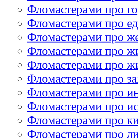
Фломастерами про г
Фломастерами про е
Фломастерами про ж
Фломастерами про ж
Фломастерами про ж
Фломастерами про за
Фломастерами про и
Фломастерами про ис
Фломастерами про к
Фломастерами про ли