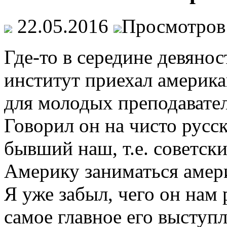
22.05.2016
Просмотров
Где-то в середине девяно
институт приехал америка
для молодых преподавател
Говорил он на чисто русс
бывший наш, т.е. советск
Америку заниматься амер
Я уже забыл, чего он нам 
самое главное его выступ