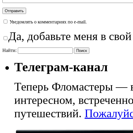
Уведомлять о комментариях по e-mail.
Да, добавьте меня в свой
Найти:
Телеграм-канал
Теперь Фломастеры — в
интересном, встреченн
путешествий.
Пожалуйст