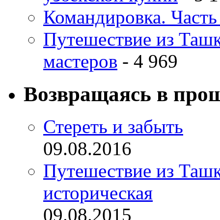
Командировка. Часть 
Путешествие из Ташке
мастеров
- 4 969
Возвращаясь в про
Стереть и забыть
09.08.2016
Путешествие из Ташке
историческая
09.08.2015