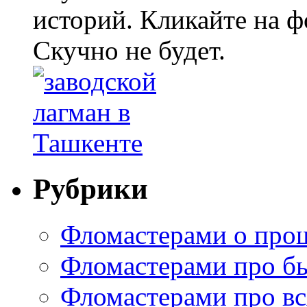
историй. Кликайте на ф
Скучно не будет.
Рубрики
Фломастерами о про
Фломастерами про б
Фломастерами про в