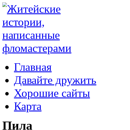
Главная
Давайте дружить
Хорошие сайты
Карта
Пила