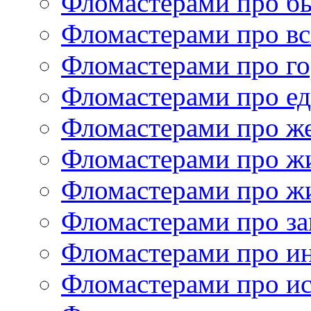
Фломастерами про б
Фломастерами про в
Фломастерами про г
Фломастерами про е
Фломастерами про ж
Фломастерами про ж
Фломастерами про ж
Фломастерами про за
Фломастерами про и
Фломастерами про ис