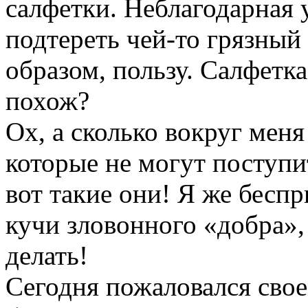
салфетки. Неблагодарная у
подтереть чей-то грязный
образом, пользу. Салфетка 
похож?
Ох, а сколько вокруг мен
которые не могут поступи
вот такие они! Я же бесп
кучи зловонного «добра», 
делать!
Сегодня пожаловался свое