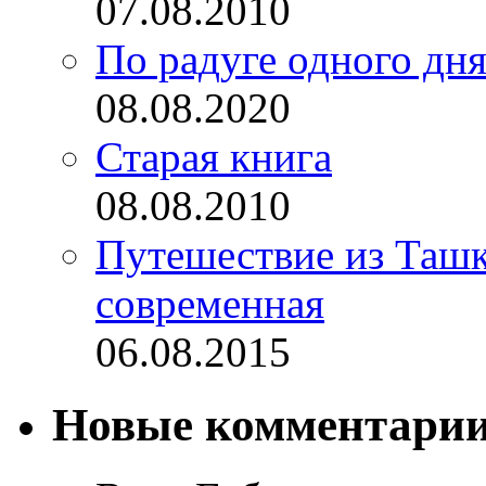
07.08.2010
По радуге одного дн
08.08.2020
Старая книга
08.08.2010
Путешествие из Ташке
современная
06.08.2015
Новые комментари