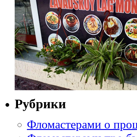
Рубрики
Фломастерами о про