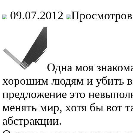
09.07.2012
Просмотров
Одна моя знаком
хорошим людям и убить вс
предложение это невыполн
менять мир, хотя бы вот т
абстракции.