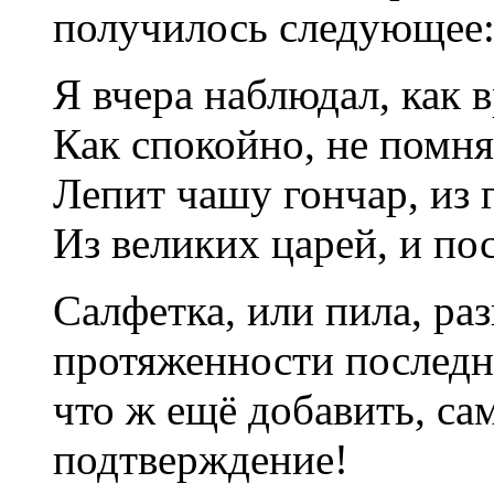
получилось следующее
Я вчера наблюдал, как 
Как спокойно, не помня
Лепит чашу гончар, из г
Из великих царей, и по
Салфетка, или пила, раз
протяженности последне
что ж ещё добавить, са
подтверждение!