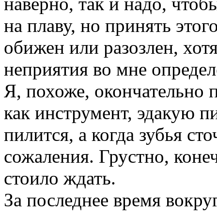
наверно, так и надо, чтобы
на плаву, но принять этого
обижен или разозлен, хотя
неприятия во мне опреде
Я, похоже, окончательно
как инструмент, эдакую пи
пилится, а когда зубья сто
сожаления. Грустно, конеч
стоило ждать.
За последнее время вокру