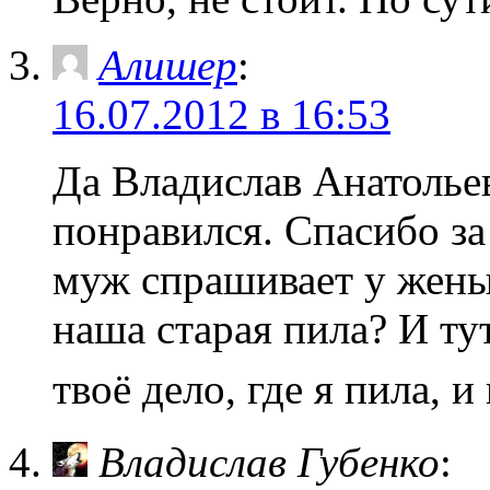
Алишер
:
16.07.2012 в 16:53
Да Владислав Анатолье
понравился. Спасибо за 
муж спрашивает у жены 
наша старая пила? И ту
твоё дело, где я пила, и
Владислав Губенко
: