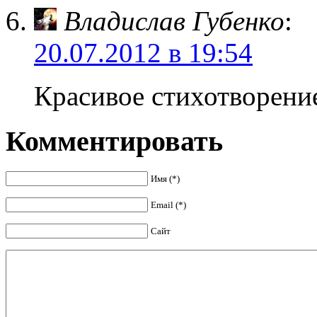
Владислав Губенко
:
20.07.2012 в 19:54
Красивое стихотворени
Комментировать
Имя (*)
Email (*)
Сайт