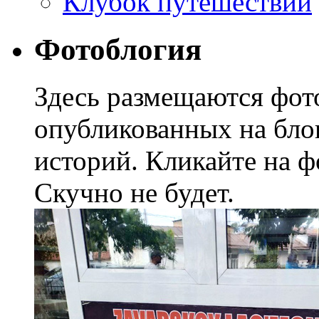
Клубок путешествий
Фотоблогия
Здесь размещаются фото
опубликованных на блог
историй. Кликайте на ф
Скучно не будет.