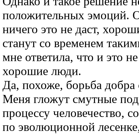
Однако и такое решение н
положительных эмоций. Об
ничего это не даст, хорош
станут со временем таким
мне ответила, что и это н
хорошие люди.
Да, похоже, борьба добра 
Меня гложут смутные подо
процессу человечество, с
по эволюционной лесенке, 