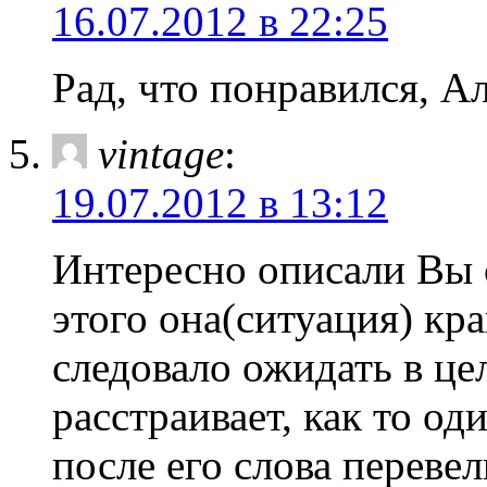
16.07.2012 в 22:25
Рад, что понравился, А
vintage
:
19.07.2012 в 13:12
Интересно описали Вы 
этого она(ситуация) кр
следовало ожидать в це
расстраивает, как то од
после его слова переве