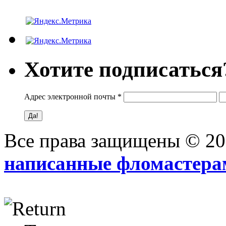
Хотите подписаться
Адрес электронной почты
*
Все права защищены © 2
написанные фломастера