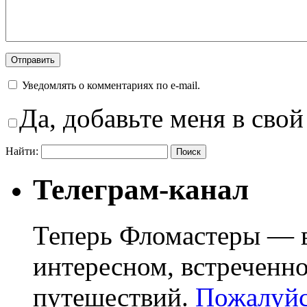
Уведомлять о комментариях по e-mail.
Да, добавьте меня в свой
Найти:
Телеграм-канал
Теперь Фломастеры — в
интересном, встреченн
путешествий.
Пожалуйст