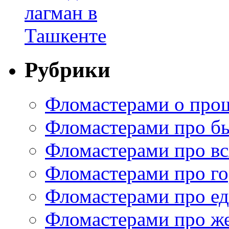
Рубрики
Фломастерами о про
Фломастерами про б
Фломастерами про в
Фломастерами про г
Фломастерами про е
Фломастерами про ж