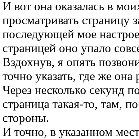
И вот она оказалась в мои
просматривать страницу з
последующей мое настрое
страницей оно упало совсе
Вздохнув, я опять позвон
точно указать, где же она
Через несколько секунд по
страница такая-то, там, п
стороны.
И точно, в указанном мест