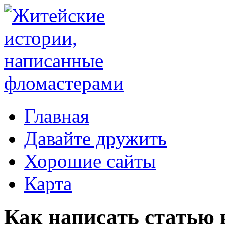
Главная
Давайте дружить
Хорошие сайты
Карта
Как написать статью в