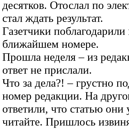
десятков. Отослал по эле
стал ждать результат.
Газетчики поблагодарили
ближайшем номере.
Прошла неделя – из редак
ответ не прислали.
Что за дела?! – грустно п
номер редакции. На друго
ответили, что статью они
читайте. Пришлось извинят