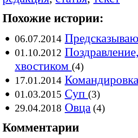
Похожие истории:
Предсказываю 
06.07.2014
Поздравление,
01.10.2012
хвостиком
(4)
Командировка.
17.01.2014
Суп
01.03.2015
(3)
Овца
29.04.2018
(4)
Комментарии