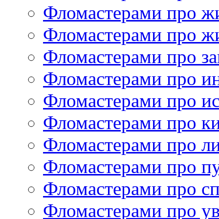
Фломастерами про ж
Фломастерами про ж
Фломастерами про за
Фломастерами про и
Фломастерами про ис
Фломастерами про к
Фломастерами про ли
Фломастерами про п
Фломастерами про с
Фломастерами про у