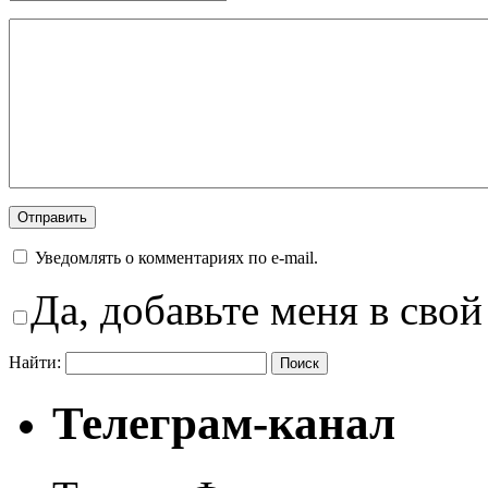
Уведомлять о комментариях по e-mail.
Да, добавьте меня в свой
Найти:
Телеграм-канал