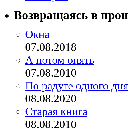
Возвращаясь в про
Окна
07.08.2018
А потом опять
07.08.2010
По радуге одного дн
08.08.2020
Старая книга
08.08.2010