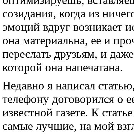
созидания, когда из ниче
эмоций вдруг возникает ис
она материальна, ее и про
переслать друзьям, и даже 
которой она напечатана.
Недавно я написал статью
телефону договорился о е
известной газете. К стат
самые лучшие, на мой взг