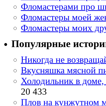
Фломастерами про ш
Фломастеры моей же
Фломастеры моих др
Популярные истори
Никогда не возвраща
Вкусняшка мясной п
Холодильник в доме, 
20 433
Плов на кунжутном м