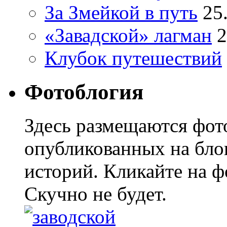
За Змейкой в путь
25
«Завадской» лагман
2
Клубок путешествий
Фотоблогия
Здесь размещаются фото
опубликованных на блог
историй. Кликайте на ф
Скучно не будет.