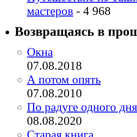
мастеров
- 4 968
Возвращаясь в про
Окна
07.08.2018
А потом опять
07.08.2010
По радуге одного дн
08.08.2020
Старая книга