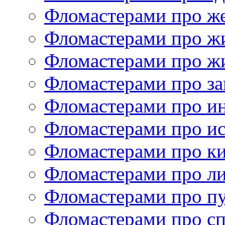
Фломастерами про ж
Фломастерами про ж
Фломастерами про ж
Фломастерами про за
Фломастерами про и
Фломастерами про ис
Фломастерами про к
Фломастерами про ли
Фломастерами про п
Фломастерами про с