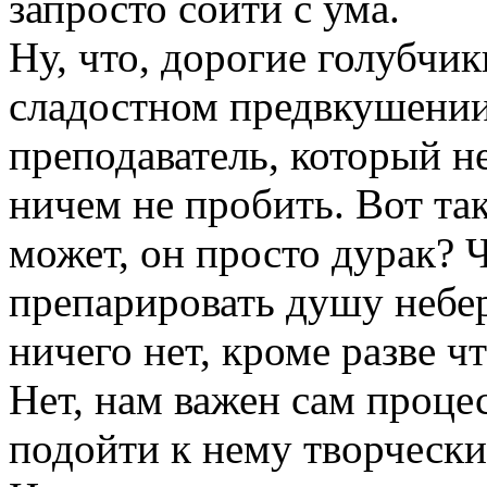
запросто сойти с ума.
Ну, что, дорогие голубчик
сладостном предвкушении
преподаватель, который не
ничем не пробить. Вот та
может, он просто дурак? Ч
препарировать душу небер
ничего нет, кроме разве ч
Нет, нам важен сам проце
подойти к нему творчески