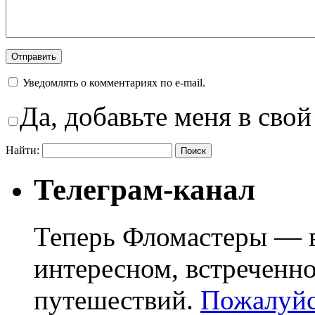
Уведомлять о комментариях по e-mail.
Да, добавьте меня в свой
Найти:
Телеграм-канал
Теперь Фломастеры — в
интересном, встреченн
путешествий.
Пожалуйст