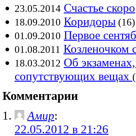
Счастье скоро
23.05.2014
Коридоры
18.09.2010
(16)
Первое сентя
01.09.2010
Козленочком 
01.08.2011
Об экзаменах,
18.03.2012
сопутствующих вещах
Комментарии
Амир
:
22.05.2012 в 21:26