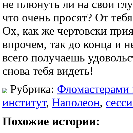
не плюнуть ли на свои гл
что очень просят? От тебя
Ох, как же чертовски при
впрочем, так до конца и н
всего получаешь удовольс
снова тебя видеть!
Рубрика:
Фломастерами 
институт
,
Наполеон
,
сесси
Похожие истории: