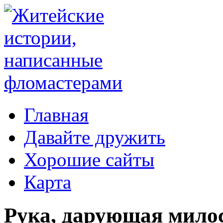
Главная
Давайте дружить
Хорошие сайты
Карта
Рука, дарующая мило