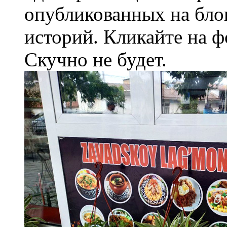
опубликованных на блог
историй. Кликайте на ф
Скучно не будет.