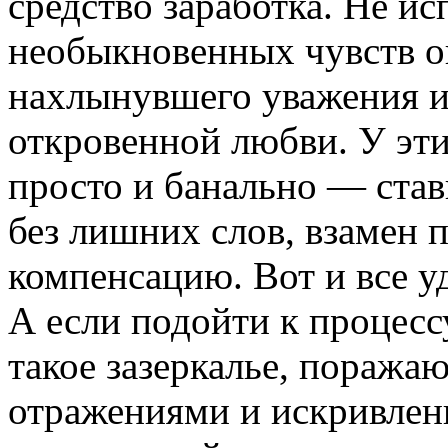
средство заработка. Не и
необыкновенных чувств о
нахлынувшего уважения и
откровенной любви. У эти
просто и банально — став
без лишних слов, взамен 
компенсацию. Вот и все у
А если подойти к процесс
такое зазеркалье, пораж
отражениями и искривлен