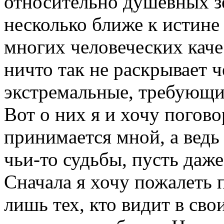
относительно душевных зе
несколько ближе к истине
многих человеческих каче
ничто так не раскрывает ч
экстремальные, требующи
Вот о них я и хочу погово
принимается мной, а ведь
чьи-то судьбы, пусть даж
Сначала я хочу пожалеть п
лишь тех, кто видит в св