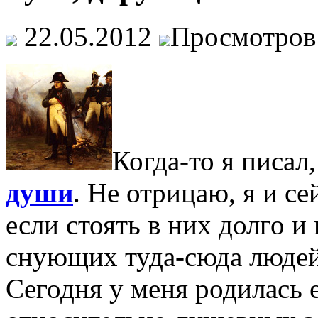
22.05.2012
Просмотров
Когда-то я писал
души
. Не отрицаю, я и се
если стоять в них долго и
снующих туда-сюда людей
Сегодня у меня родилась 